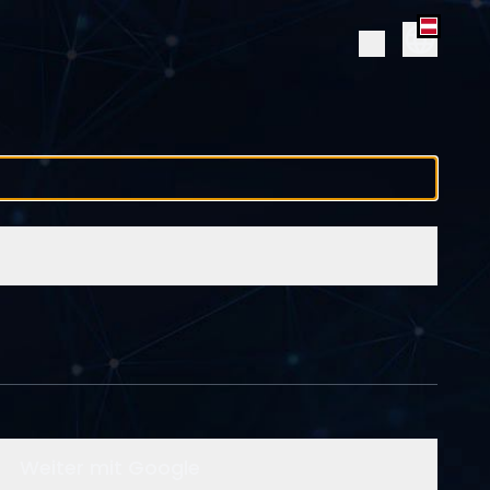
Weiter mit Google