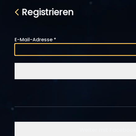
Registrieren
E-Mail-Adresse
Weiter mit Faceboo