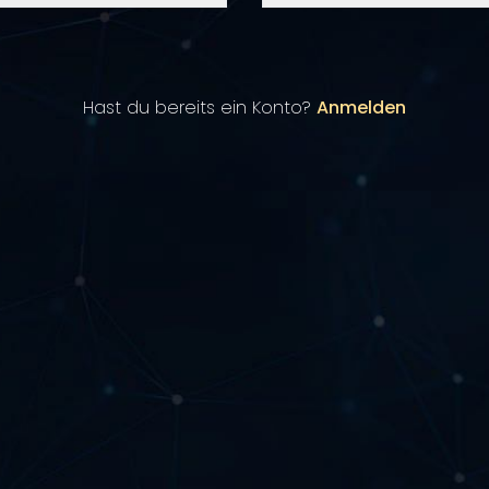
Hast du bereits ein Konto?
Anmelden