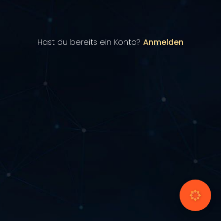
Hast du bereits ein Konto?
Anmelden