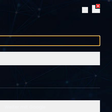
Weiter mit Google