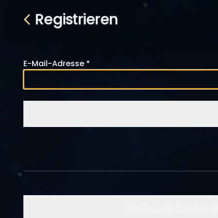
Registrieren
E-Mail-Adresse
Weiter mit Faceboo