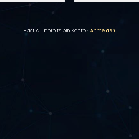
Hast du bereits ein Konto?
Anmelden