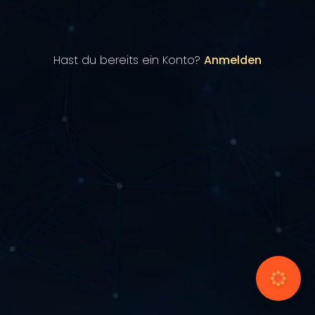
Hast du bereits ein Konto?
Anmelden